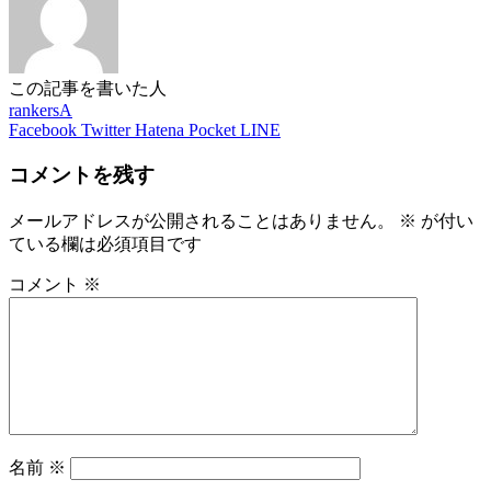
この記事を書いた人
rankersA
Facebook
Twitter
Hatena
Pocket
LINE
コメントを残す
メールアドレスが公開されることはありません。
※
が付い
ている欄は必須項目です
コメント
※
名前
※