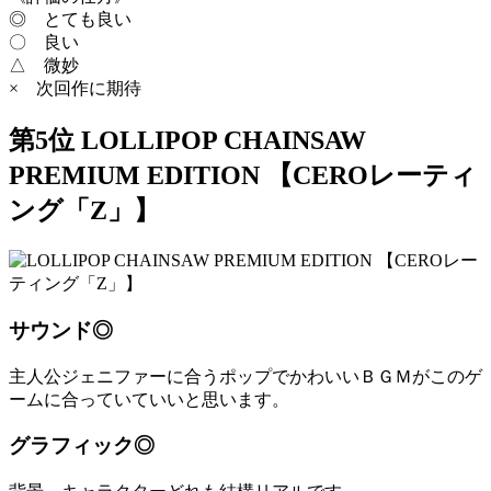
◎ とても良い
〇 良い
△ 微妙
× 次回作に期待
第5位 LOLLIPOP CHAINSAW
PREMIUM EDITION 【CEROレーティ
ング「Z」】
サウンド◎
主人公ジェニファーに合うポップでかわいいＢＧＭがこのゲ
ームに合っていていいと思います。
グラフィック◎