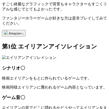
すごく綺麗なグラフィックで背景もキャラクターもすごくリ
アルな感じでとてもよかったです。
ファンタジーホラーゲームが好きな方は是非プレイしてみて
ください。
Amazonへ
第1位 エイリアンアイソレイション
シナリオ〇
映画エイリアンをもとに作られているゲームです。
映画同様エイリアンに襲われるゲーム内容となっています。
ゲーム音〇
エイリアンの音でどこに隠れるかどうやってエイリアンをま